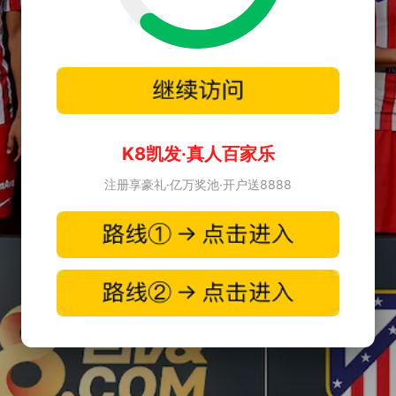
K8凯发·真人百家乐
注册享豪礼·亿万奖池·开户送8888